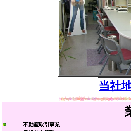
当社
不動産取引事業