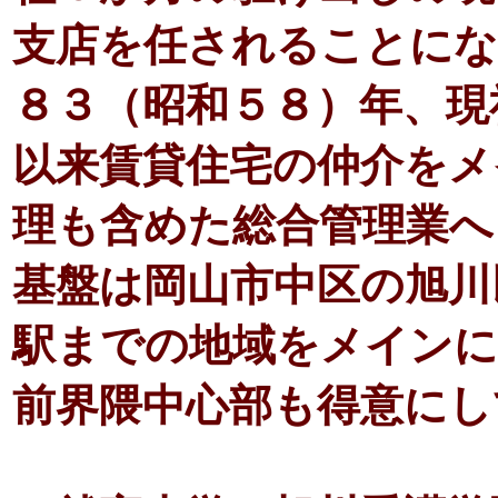
支店を任されることにな
８３（昭和５８）年、現
以来賃貸住宅の仲介をメ
理も含めた総合管理業へ
基盤は岡山市中区の旭川
駅までの地域をメインに
前界隈中心部も得意にし