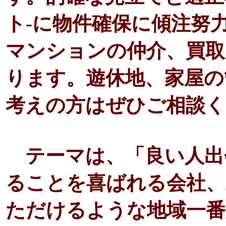
ト-に物件確保に傾注努
マンションの仲介、買取
ります。遊休地、家屋の
考えの方はぜひご相談く
テーマは、「良い人出
ることを喜ばれる会社、
ただけるような地域一番