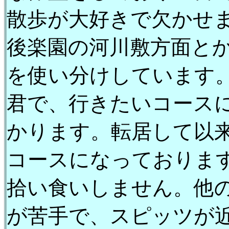
散歩が大好きで欠かせ
後楽園の河川敷方面と
を使い分けしています
君で、行きたいコース
かります。転居して以
コースになっておりま
拾い食いしません。他
が苦手で、スピッツが