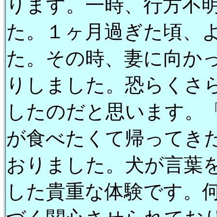
ります。一時、行方不
た。１ヶ月過ぎた頃、
た。その時、妻に向か
りしました。恐らくさ
したのだと思います。
が食べたくて帰ってき
おりました。犬が言葉
した貴重な体験です。