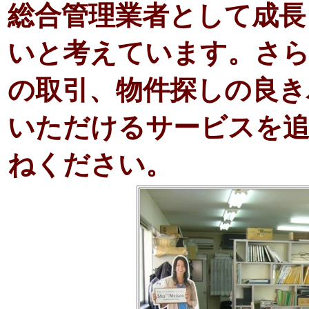
総合管理業者として成長
いと考えています。さら
の取引、物件探しの良き
いただけるサービスを追
ねください。