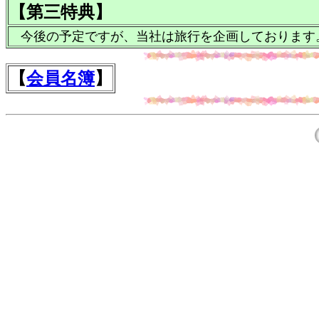
【第三特典】
今後の予定ですが、当社は旅行を企画しております
【
会員名簿
】