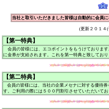
当社と取引いただきました皆様は自動的に会員に
(更新２０１４
【第一特典】
会員の皆様には、エコポイントをもうけております
に金券が支給されます。これを第一特典と致しており
【第二特典】
会員の皆様には、当社の企業メセナに対する優待券
す。ご利用の際には５００円割引させていただいてお