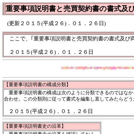
重要事項説明書と売買契約書の書式及
(更新２０１５(平成２６)．０１．２６日)
ここで、｢重要事項説明書と売買契約書の書式及び両
２０１５(平成２６)．０１．２６日
【重要事項説明書の構成分類】
重要事項説明書の構成は次のように分類できるのではなか
合わせ。この分類則に従って書式を編集し直してみたらどう
２０１５(平成２６)．０１．２６日
【重要事項説明書史の沿革】