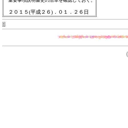
重要事項説明書史の沿革を確認しておく。
２０１５(平成２６)．０１．２６日