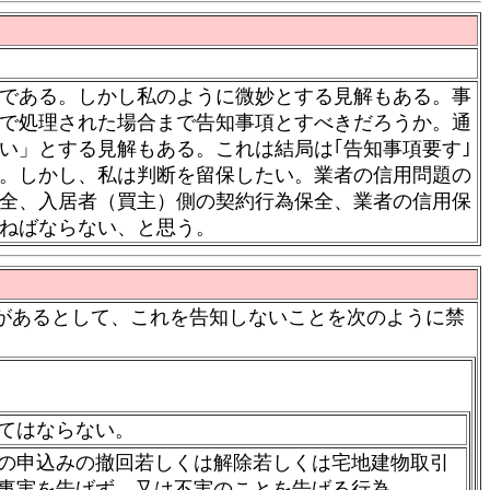
である。しかし私のように微妙とする見解もある。事
で処理された場合まで告知事項とすべきだろうか。通
い」とする見解もある。これは結局は｢告知事項要す｣
る。しかし、私は判断を留保したい。業者の信用問題の
全、入居者（買主）側の契約行為保全、業者の信用保
ねばならない、と思う。
があるとして、これを告知しないことを次のように禁
てはならない。
の申込みの撤回若しくは解除若しくは宅地建物取引
事実を告げず、又は不実のことを告げる行為