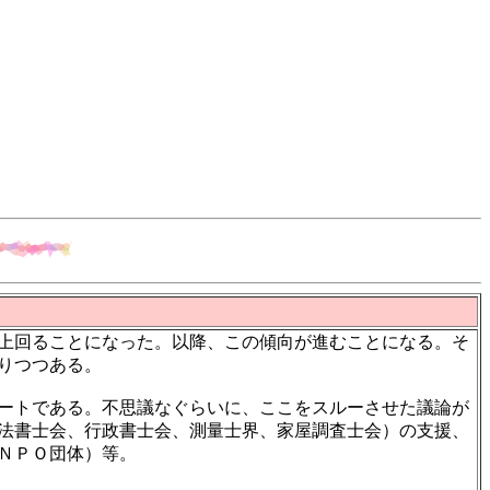
上回ることになった。以降、この傾向が進むことになる。そ
りつつある。
ートである。不思議なぐらいに、ここをスルーさせた議論が
法書士会、行政書士会、測量士界、家屋調査士会）の支援、
ＮＰＯ団体）等。