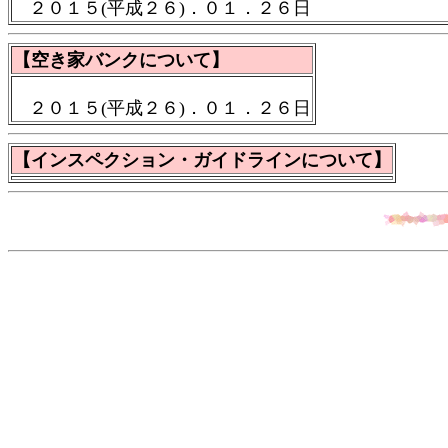
２０１５(平成２６)．０１．２６日
【空き家バンクについて】
２０１５(平成２６)．０１．２６日
【インスペクション・ガイドラインについて】