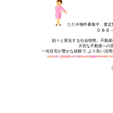
ただ今物件募集中 査定
０８６
刻々と変化する社会情勢。不動産価
大切な不動産への
一光住宅が豊かな経験で､より良い活用