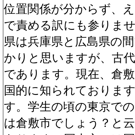
位置関係が分からず、
で責める訳にも参りま
県は兵庫県と広島県の間
かりと思いますが、古
であります。現在、倉敷
国的に知られております
す。学生の頃の東京での
は倉敷市でしょう？と