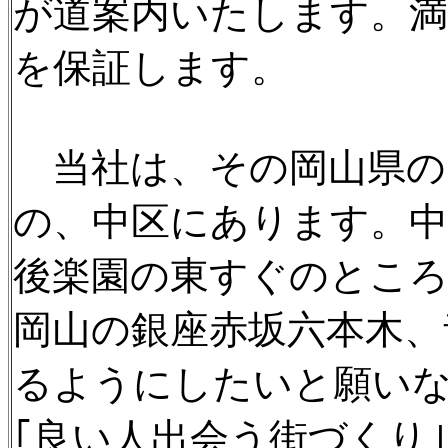
が道案内いたします。満
を保証します。
当社は、その岡山県の
の、中区にあります。中
後楽園の東すぐのとこ
岡山の銀座赤坂六本木、
るようにしたいと願い
｢良い人出会う街づくり