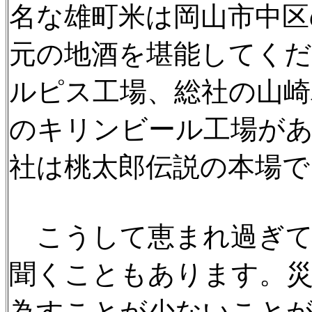
名な雄町米は岡山市中区
元の地酒を堪能してくだ
ルピス工場、総社の山崎
のキリンビール工場が
社は桃太郎伝説の本場で
こうして恵まれ過ぎて
聞くこともあります。