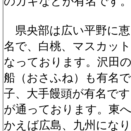
のカキなどが有名です
県央部は広い平野に恵
名で、白桃、マスカット
なっております。沢田の
船（おさふね）も有名で
子、大手饅頭が有名です
が通っております。東へ
かえば広島、九州になり