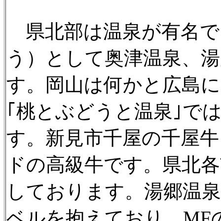
県北部は温泉が有名で
う）として奥津温泉、湯
す。岡山は何かと広島
｢桃とぶどうと温泉｣で
す。新見市千屋の千屋牛
ドの高級牛です。県北各
しております。湯郷温泉
ベルを抱えており、
MF