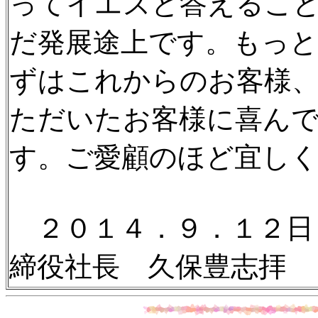
ってイエスと答えるこ
だ発展途上です。もっ
ずはこれからのお客様
ただいたお客様に喜ん
す。ご愛顧のほど宜し
２０１４．９．１２日
締役社長 久保豊志拝