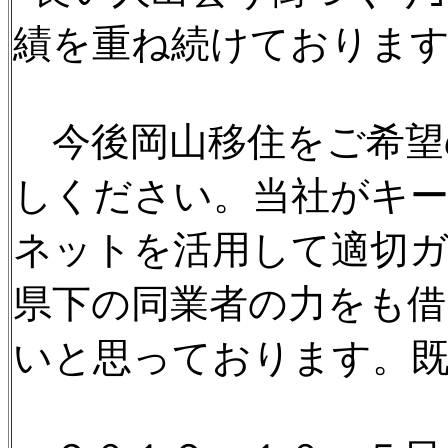
績を重ね続けておりま
今後岡山移住をご希望
しください。当社がキ
ネットを活用して適切
県下の同業者の力をも借
いと思っております。