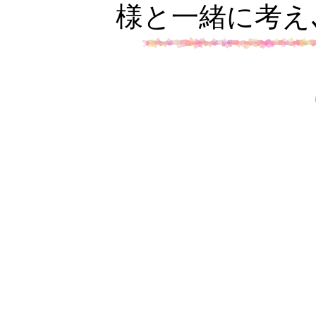
様と一緒に考え